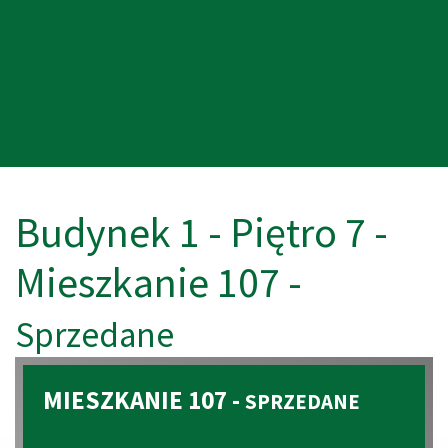
Budynek 1 - Piętro 7 -
Mieszkanie 107 -
Sprzedane
MIESZKANIE 107 -
SPRZEDANE