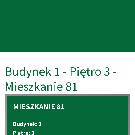
Budynek 1 - Piętro 3 -
Mieszkanie 81
MIESZKANIE 81
Budynek: 1
Piętro: 3