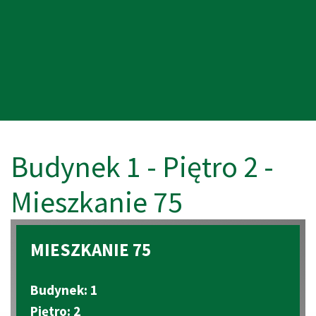
Budynek 1 - Piętro 2 -
Mieszkanie 75
MIESZKANIE 75
Budynek: 1
Piętro: 2