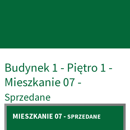
Budynek 1 - Piętro 1 -
Mieszkanie 07 -
Sprzedane
MIESZKANIE 07 -
SPRZEDANE