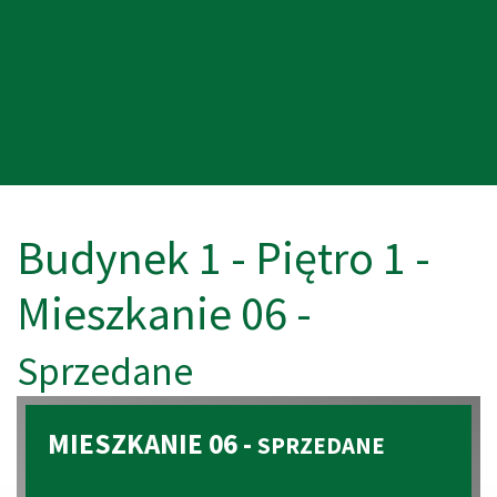
Budynek 1 - Piętro 1 -
Mieszkanie 06 -
Sprzedane
MIESZKANIE 06 -
SPRZEDANE