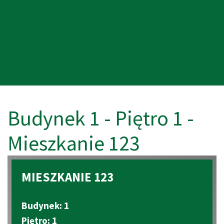
Budynek 1 - Piętro 1 -
Mieszkanie 123
MIESZKANIE 123
Budynek: 1
Piętro: 1