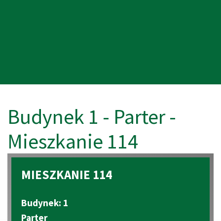
Budynek 1 - Parter -
Mieszkanie 114
MIESZKANIE 114
Budynek: 1
Parter