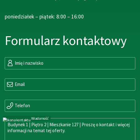
poniedziałek – piątek: 8:00 – 16:00
Formularz kontaktowy
Imię i nazwisko
Email
Telefon
Wiadomość